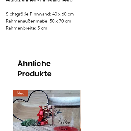
Sichtgröße Pinnwand: 40 x 60 cm
Rahmenaußenmaße: 50 x 70 cm
Rahmenbreite: 5 cm
Ähnliche
Produkte
Neu