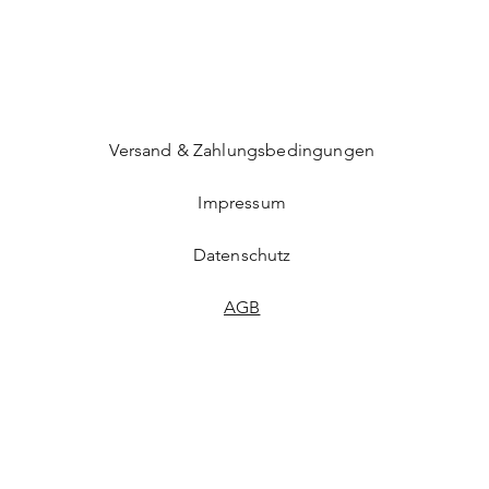
Versand & Zahlungsbedingungen
Impressum
Datenschutz
AGB