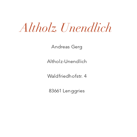
Altholz Unendlich
Andreas Gerg
Altholz-Unendlich
Waldfriedhofstr. 4
83661 Lenggries