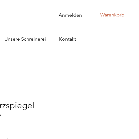
Warenkorb
Anmelden
Unsere Schreinerei
Kontakt
rzspiegel
2