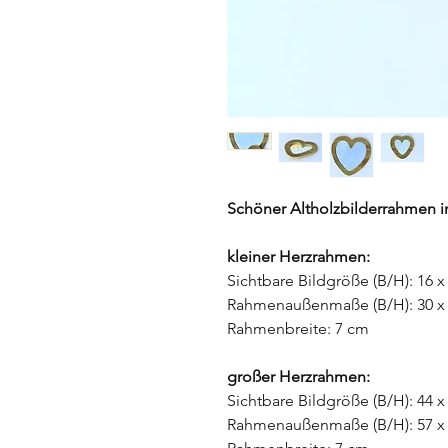
Schöner Altholzbilderrahmen i
kleiner Herzrahmen:
Sichtbare Bildgröße (B/H): 16 
Rahmenaußenmaße (B/H): 30 x
Rahmenbreite: 7 cm
großer Herzrahmen:
Sichtbare Bildgröße (B/H): 44 
Rahmenaußenmaße (B/H): 57 x