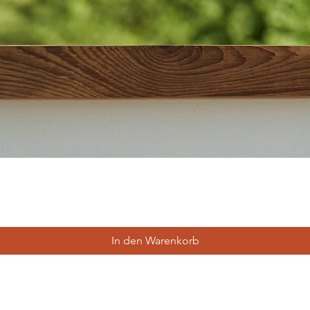
In den Warenkorb